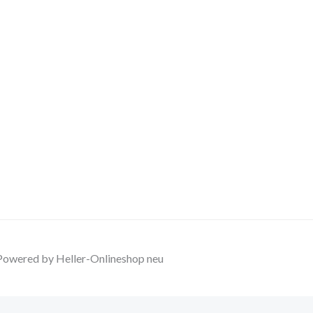
Powered by Heller-Onlineshop neu