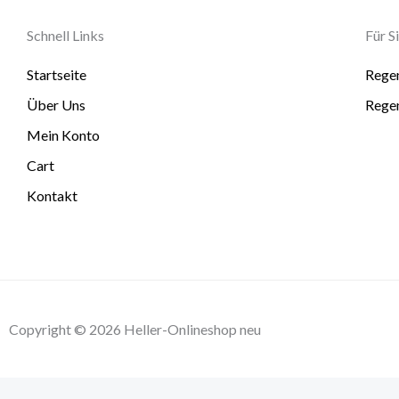
Schnell Links
Für S
Startseite
Rege
Über Uns
Rege
Mein Konto
Cart
Kontakt
Copyright © 2026 Heller-Onlineshop neu