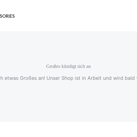
SORIES
Großes kündigt sich an
ch etwas Großes an! Unser Shop ist in Arbeit und wird bald v